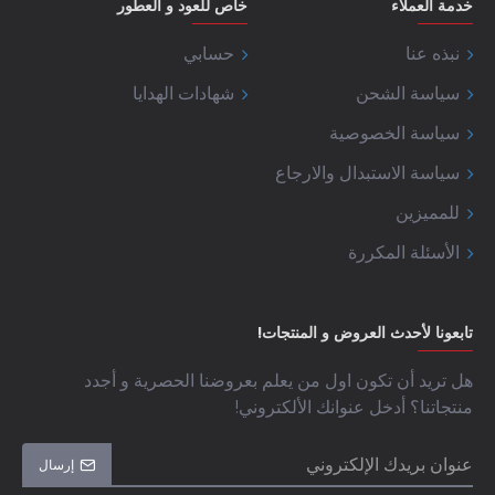
خدمة العملاء
خاص للعود و العطور
نبذه عنا
حسابي
سياسة الشحن
شهادات الهدايا
سياسة الخصوصية
سياسة الاستبدال والارجاع
للمميزين
الأسئلة المكررة
تابعونا لأحدث العروض و المنتجات!
هل تريد أن تكون اول من يعلم بعروضنا الحصرية و أجدد
منتجاتنا؟ أدخل عنوانك الألكتروني!
إرسال