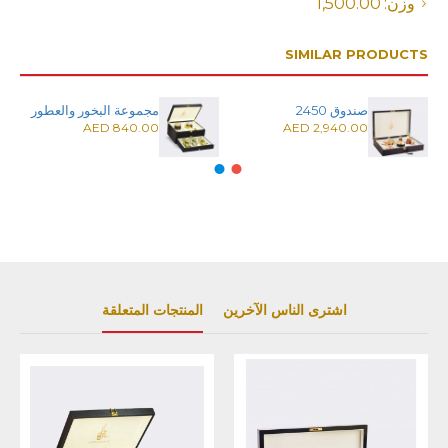
وزن:
1,500.00
SIMILAR PRODUCTS
صندوق 2450
مجموعة البخور والعطور
840.00 AED
2,940.00 AED
اشترى الناس الآخرين
المنتجات المتعلقة