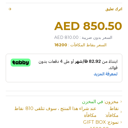
اترك تعليق
850.50 AED
السعر بدون ضريبة : 810.00 AED
السعر بنقاط المكافآت :
16200
مخزون:
في المخزن
نقاط
عند شراء هذا المنتج ، سوف تتلقى
810
نقاط
مكافأة:
مكافأة
نموذج:
GIFT BOX