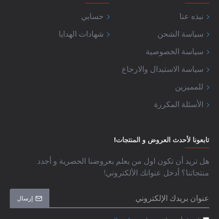
نبذه عنا
حسابي
سياسة الشحن
شهادات الهدايا
سياسة الخصوصية
سياسة الاستبدال والارجاع
للمميزين
الأسئلة المكررة
تابعونا لأحدث العروض و المنتجات!
هل تريد أن تكون اول من يعلم بعروضنا الحصرية و أجدد
منتجاتنا؟ أدخل عنوانك الألكتروني!
إرسال